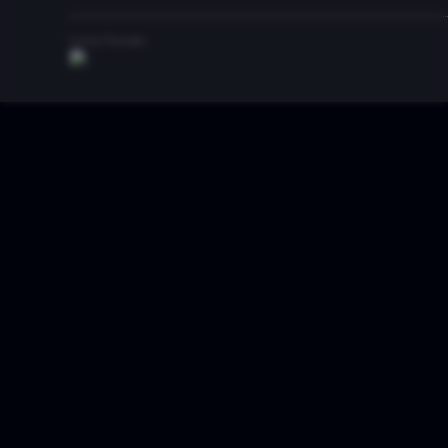
Game Provider