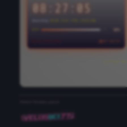
08:27:05
Neon Drop:
05:08 · 13:14 · 17:55 · 23:32 WIB
90%
RTP
LIVE UPDATING
BOT AKTIF
SISTEM B
Platform Penyedia Layanan