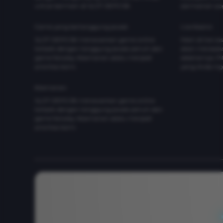
untuk bermain di SLOT DEPO 5K.
permainan popu
Game yang bertanggung jawab
Live Kasino
SLOT DEPO 5K menawarkan game online
Main di live 
terbaik dengan tanggung jawab penuh dan
akan merasaka
game fairplay. Keamanan selalu menjadi
sebenarnya. Pi
prioritas kami.
yang Anda ing
Keamanan
SLOT DEPO 5K menawarkan game online
terbaik dengan tanggung jawab penuh dan
game fairplay. Keamanan selalu menjadi
prioritas kami.