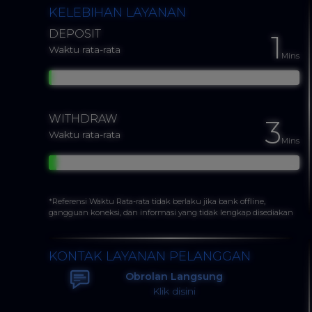
KELEBIHAN LAYANAN
1G P2P
DEPOSIT
1
Tuan rumah hingga 10 game P2P luar biasa
Waktu rata-rata
Mins
dengan pemain sungguhan dan tanpa bot.
TEMBAK IKAN
Game memancing yang sangat sederhana namu
mengasyikkan, petualangan dengan banyak fitur
WITHDRAW
3
yang akan dinikmati banyak orang.
Waktu rata-rata
Mins
SLOTS
Lebih dari 10 merek slot terkenal untuk dipilih
dengan lebih dari 1000+ permainan slot dengan
sistem suara dan grafik yang realistis.
*Referensi Waktu Rata-rata tidak berlaku jika bank offline,
gangguan koneksi, dan informasi yang tidak lengkap disediakan
KONTAK LAYANAN PELANGGAN
Obrolan Langsung
Klik disini