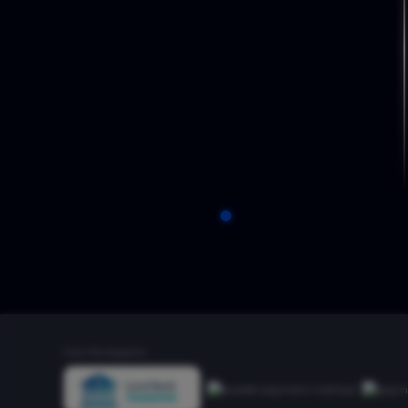
Cara Pembayaran