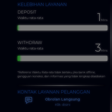
KELEBIHAN LAYANAN
1G P2P
DEPOSIT
1
Tuan rumah hingga 10 game P2P luar biasa
Waktu rata-rata
Mins
dengan pemain sungguhan dan tanpa bot.
TEMBAK IKAN
Game memancing yang sangat sederhana namu
mengasyikkan, petualangan dengan banyak fitur
WITHDRAW
3
yang akan dinikmati banyak orang.
Waktu rata-rata
Mins
SLOTS
Lebih dari 10 merek slot terkenal untuk dipilih
dengan lebih dari 1000+ permainan slot dengan
sistem suara dan grafik yang realistis.
*Referensi Waktu Rata-rata tidak berlaku jika bank offline,
gangguan koneksi, dan informasi yang tidak lengkap disediakan
KONTAK LAYANAN PELANGGAN
Obrolan Langsung
Klik disini