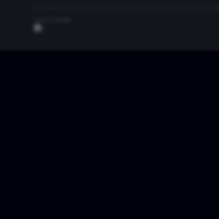
Game Provider