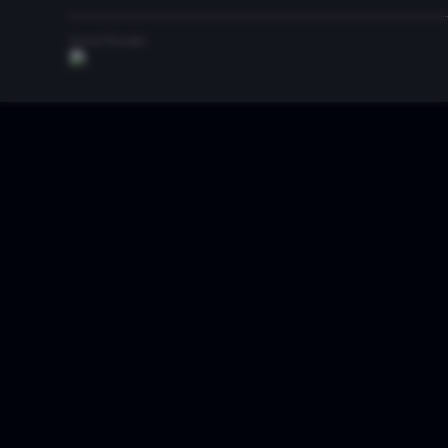
Game Provider