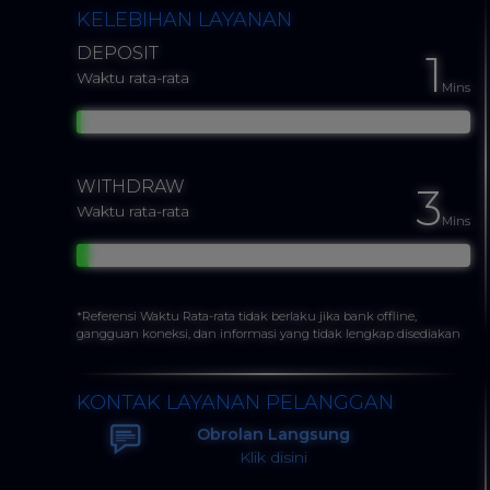
KELEBIHAN LAYANAN
1G P2P
DEPOSIT
1
Tuan rumah hingga 10 game P2P luar biasa
Waktu rata-rata
Mins
dengan pemain sungguhan dan tanpa bot.
TEMBAK IKAN
Game memancing yang sangat sederhana namu
mengasyikkan, petualangan dengan banyak fitur
WITHDRAW
3
yang akan dinikmati banyak orang.
Waktu rata-rata
Mins
SLOTS
Lebih dari 10 merek slot terkenal untuk dipilih
dengan lebih dari 1000+ permainan slot dengan
sistem suara dan grafik yang realistis.
*Referensi Waktu Rata-rata tidak berlaku jika bank offline,
gangguan koneksi, dan informasi yang tidak lengkap disediakan
KONTAK LAYANAN PELANGGAN
Obrolan Langsung
Klik disini