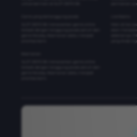
untuk bermain di SLOT DEPO 5K.
permainan popu
Game yang bertanggung jawab
Live Kasino
SLOT DEPO 5K menawarkan game online
Main di live 
terbaik dengan tanggung jawab penuh dan
akan merasaka
game fairplay. Keamanan selalu menjadi
sebenarnya. Pi
prioritas kami.
yang Anda ing
Keamanan
SLOT DEPO 5K menawarkan game online
terbaik dengan tanggung jawab penuh dan
game fairplay. Keamanan selalu menjadi
prioritas kami.