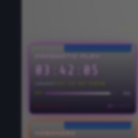
UPDA
PRAGMATIC PLAY
03:42:05
Lucky Burst:
04:15 · 11:32 · 18:47 · 22:08 WIB
92%
RTP
LIVE UPDATING
BOT AKTIF
HABANERO