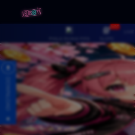
HOT
LIVE
PIALA DUNIA FIFA
SLOTS
Previous
DOWNLOAD