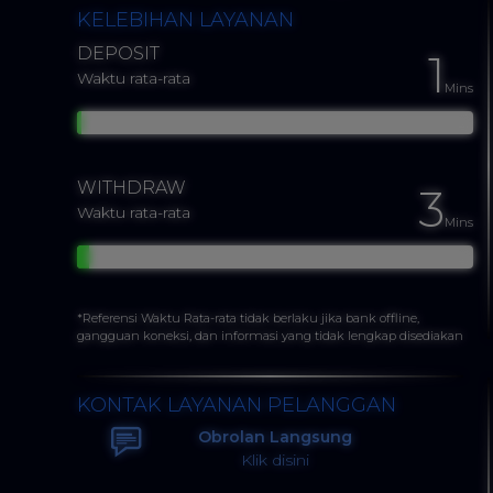
KELEBIHAN LAYANAN
1G P2P
DEPOSIT
1
Tuan rumah hingga 10 game P2P luar biasa
Waktu rata-rata
Mins
dengan pemain sungguhan dan tanpa bot.
TEMBAK IKAN
Game memancing yang sangat sederhana namu
mengasyikkan, petualangan dengan banyak fitur
WITHDRAW
3
yang akan dinikmati banyak orang.
Waktu rata-rata
Mins
SLOTS
Lebih dari 10 merek slot terkenal untuk dipilih
dengan lebih dari 1000+ permainan slot dengan
sistem suara dan grafik yang realistis.
*Referensi Waktu Rata-rata tidak berlaku jika bank offline,
gangguan koneksi, dan informasi yang tidak lengkap disediakan
KONTAK LAYANAN PELANGGAN
Obrolan Langsung
Klik disini