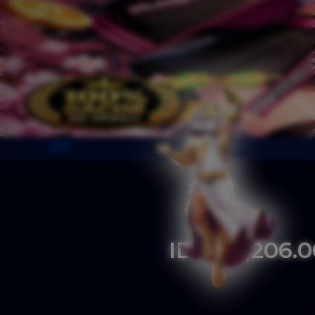
Bounty
Domino
Domino Bali
Gates of
Clash
Caishen
Deluxe
Olympus
IDR 20,206.0
1000