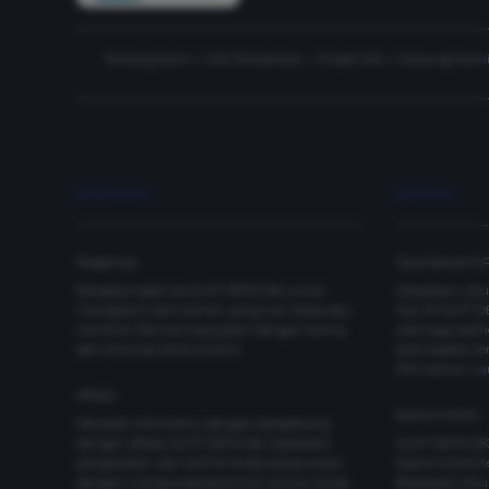
Tentang kami
|
Info Perbankan
|
Pusat Info
|
Hubungi kam
INFORMASI
PRODUK
Registrasi
Sportsbook &
Bergabunglah ke SLOT DEPO 5K untuk
Dapatkan ribu
mengalami permainan yang luar biasa dan
hari di SLOT 
menarik. Nikmati kepuasan dengan bonus
olahraga palin
dan promosi di situs kami.
bola basket, te
Permainan Lan
Afiliasi
Kasino online
Menjadi mitra kami dengan bergabung
dengan afiliasi SLOT DEPO 5K. Dapatkan
SLOT DEPO 5K
penghasilan dan komisi Anda setiap bulan
kasino online t
dengan mengundang teman-teman Anda
Blackjack, Roul