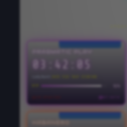
UPDA
PRAGMATIC PLAY
03:42:05
Lucky Burst:
04:15 · 11:32 · 18:47 · 22:08 WIB
92%
RTP
LIVE UPDATING
BOT AKTIF
HABANERO